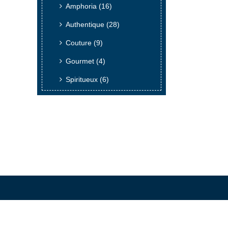
Amphoria
(16)
Authentique
(28)
Couture
(9)
Gourmet
(4)
Spiritueux
(6)