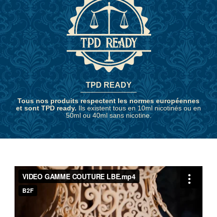
TPD READY
Tous nos produits respectent les normes européennes
et sont TPD ready.
Ils existent tous en 10ml nicotinés ou en
50ml ou 40ml sans nicotine.