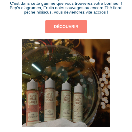
C’est dans cette gamme que vous trouverez votre bonheur !
Pep’s d’agrumes, Fruits noirs sauvages ou encore Thé floral
pêche hibiscus, vous deviendrez vite accros !
DÉCOUVRIR