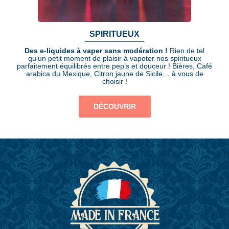
SPIRITUEUX
Des e-liquides à vaper sans modération !
Rien de tel
qu’un petit moment de plaisir à vapoter nos spiritueux
parfaitement équilibrés entre pep’s et douceur ! Bières, Café
arabica du Mexique, Citron jaune de Sicile… à vous de
choisir !
DÉCOUVRIR