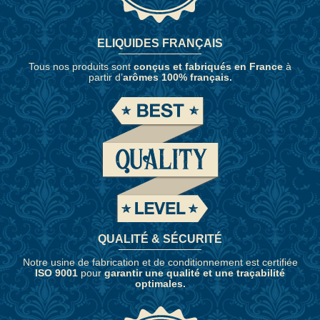
ELIQUIDES FRANÇAIS
Tous nos produits sont
conçus et fabriqués en France
à
partir d’
arômes 100% français.
QUALITÉ & SÉCURITÉ
Notre usine de fabrication et de conditionnement est certifiée
ISO 9001
pour
garantir une qualité et une traçabilité
optimales.