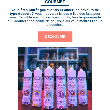
GOURMET
Vous êtes plutôt gourmands et aimez les saveurs de
type dessert ?
Vous trouverez ici des e-liquides faits pour
vous. Crumble aux fruits rouges confits, Vanille gourmande
ou Caramel et sa pointe de sel, voilà qui vous mettrait l’eau à
la bouche…
DÉCOUVRIR