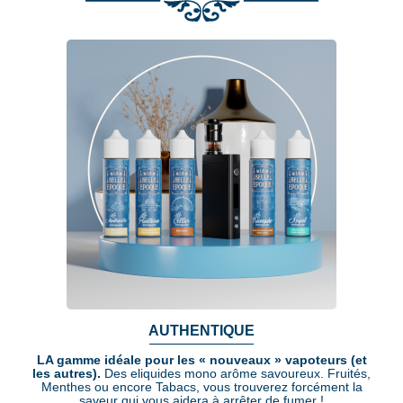
AUTHENTIQUE
LA gamme idéale pour les « nouveaux » vapoteurs (et
les autres).
Des eliquides mono arôme savoureux. Fruités,
Menthes ou encore Tabacs, vous trouverez forcément la
saveur qui vous aidera à arrêter de fumer !