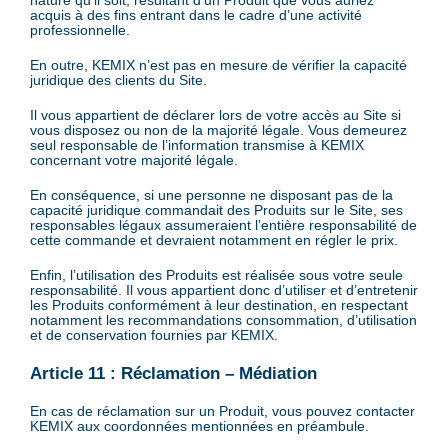
acquis à des fins entrant dans le cadre d’une activité
professionnelle.
En outre, KEMIX n’est pas en mesure de vérifier la capacité
juridique des clients du Site.
Il vous appartient de déclarer lors de votre accès au Site si
vous disposez ou non de la majorité légale. Vous demeurez
seul responsable de l’information transmise à KEMIX
concernant votre majorité légale.
En conséquence, si une personne ne disposant pas de la
capacité juridique commandait des Produits sur le Site, ses
responsables légaux assumeraient l’entière responsabilité de
cette commande et devraient notamment en régler le prix.
Enfin, l’utilisation des Produits est réalisée sous votre seule
responsabilité. Il vous appartient donc d’utiliser et d’entretenir
les Produits conformément à leur destination, en respectant
notamment les recommandations consommation, d’utilisation
et de conservation fournies par KEMIX.
Article 11 : Réclamation – Médiation
En cas de réclamation sur un Produit, vous pouvez contacter
KEMIX aux coordonnées mentionnées en préambule.