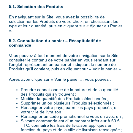
5.1. Sélection des Produits
En naviguant sur le Site, vous avez la possibilité de
sélectionner les Produits de votre choix, en choisissant leur
type et leur quantité, puis en cliquant sur « Ajouter au Panier
».
5.2. Consultation du panier – Récapitulatif de
commande
Vous pouvez à tout moment de votre navigation sur le Site
consulter le contenu de votre panier en vous rendant sur
l’onglet représentant un panier et indiquant le nombre de
Produits qu’il contient, puis en cliquant sur « Voir le panier ».
Après avoir cliqué sur « Voir le panier », vous pouvez :
Prendre connaissance de la nature et de la quantité
des Produits qui s’y trouvent ;
Modifier la quantité des Produits sélectionnés ;
Supprimer un ou plusieurs Produits sélectionnés ;
Renseigner votre pays, parmi les pays proposés, et
votre ville de livraison ;
Renseigner un code promotionnel si vous en avez un ;
Si votre commande est d’un montant inférieur à 60 €
TTC, connaitre les frais de livraison appliqués en
fonction du pays et de la ville de livraison renseignée ;