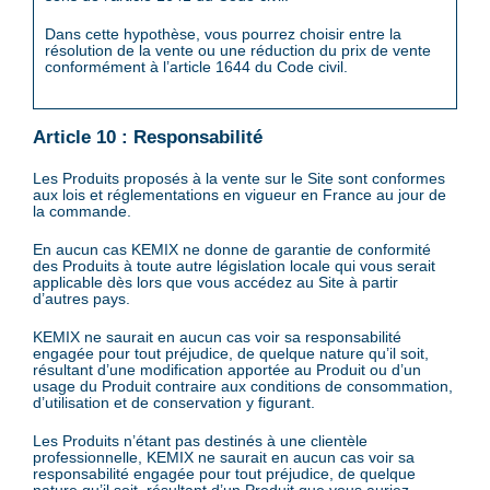
Dans cette hypothèse, vous pourrez choisir entre la
résolution de la vente ou une réduction du prix de vente
conformément à l’article 1644 du Code civil.
Article 10 : Responsabilité
Les Produits proposés à la vente sur le Site sont conformes
aux lois et réglementations en vigueur en France au jour de
la commande.
En aucun cas KEMIX ne donne de garantie de conformité
des Produits à toute autre législation locale qui vous serait
applicable dès lors que vous accédez au Site à partir
d’autres pays.
KEMIX ne saurait en aucun cas voir sa responsabilité
engagée pour tout préjudice, de quelque nature qu’il soit,
résultant d’une modification apportée au Produit ou d’un
usage du Produit contraire aux conditions de consommation,
d’utilisation et de conservation y figurant.
Les Produits n’étant pas destinés à une clientèle
professionnelle, KEMIX ne saurait en aucun cas voir sa
responsabilité engagée pour tout préjudice, de quelque
nature qu’il soit, résultant d’un Produit que vous auriez