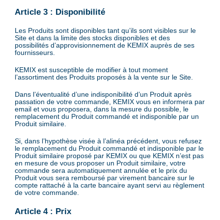
Article 3 : Disponibilité
Les Produits sont disponibles tant qu’ils sont visibles sur le
Site et dans la limite des stocks disponibles et des
possibilités d’approvisionnement de KEMIX auprès de ses
fournisseurs.
KEMIX est susceptible de modifier à tout moment
l’assortiment des Produits proposés à la vente sur le Site.
Dans l’éventualité d’une indisponibilité d’un Produit après
passation de votre commande, KEMIX vous en informera par
email et vous proposera, dans la mesure du possible, le
remplacement du Produit commandé et indisponible par un
Produit similaire.
Si, dans l’hypothèse visée à l’alinéa précédent, vous refusez
le remplacement du Produit commandé et indisponible par le
Produit similaire proposé par KEMIX ou que KEMIX n’est pas
en mesure de vous proposer un Produit similaire, votre
commande sera automatiquement annulée et le prix du
Produit vous sera remboursé par virement bancaire sur le
compte rattaché à la carte bancaire ayant servi au règlement
de votre commande.
Article 4 : Prix