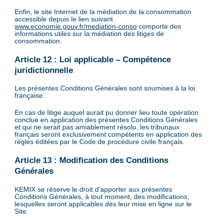
Enfin, le site Internet de la médiation de la consommation
accessible depuis le lien suivant
www.economie.gouv.fr/mediation-conso
comporte des
informations utiles sur la médiation des litiges de
consommation.
Article 12 : Loi applicable – Compétence
juridictionnelle
Les présentes Conditions Générales sont soumises à la loi
française.
En cas de litige auquel aurait pu donner lieu toute opération
conclue en application des présentes Conditions Générales
et qui ne serait pas amiablement résolu, les tribunaux
français seront exclusivement compétents en application des
règles éditées par le Code de procédure civile français.
Article 13 : Modification des Conditions
Générales
KEMIX se réserve le droit d’apporter aux présentes
Conditions Générales, à tout moment, des modifications,
lesquelles seront applicables dès leur mise en ligne sur le
Site.