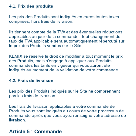
4.1. Prix des produits
Les prix des Produits sont indiqués en euros toutes taxes
comprises, hors frais de livraison.
Ils tiennent compte de la TVA et des éventuelles réductions
applicables au jour de la commande. Tout changement du
taux de TVA applicable sera automatiquement répercuté sur
le prix des Produits vendus sur le Site.
KEMIX se réserve le droit de modifier à tout moment le prix
des Produits, mais s’engage à appliquer aux Produits
commandés les tarifs en vigueur qui vous auront été
indiqués au moment de la validation de votre commande.
4.2. Frais de livraison
Les prix des Produits indiqués sur le Site ne comprennent
pas les frais de livraison.
Les frais de livraison applicables à votre commande de
Produits vous sont indiqués au cours de votre processus de
commande après que vous ayez renseigné votre adresse de
livraison.
Article 5 : Commande