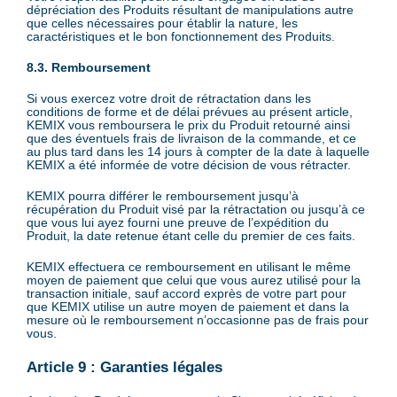
dépréciation des Produits résultant de manipulations autre
que celles nécessaires pour établir la nature, les
caractéristiques et le bon fonctionnement des Produits.
8.3. Remboursement
Si vous exercez votre droit de rétractation dans les
conditions de forme et de délai prévues au présent article,
KEMIX vous remboursera le prix du Produit retourné ainsi
que des éventuels frais de livraison de la commande, et ce
au plus tard dans les 14 jours à compter de la date à laquelle
KEMIX a été informée de votre décision de vous rétracter.
KEMIX pourra différer le remboursement jusqu’à
récupération du Produit visé par la rétractation ou jusqu’à ce
que vous lui ayez fourni une preuve de l’expédition du
Produit, la date retenue étant celle du premier de ces faits.
KEMIX effectuera ce remboursement en utilisant le même
moyen de paiement que celui que vous aurez utilisé pour la
transaction initiale, sauf accord exprès de votre part pour
que KEMIX utilise un autre moyen de paiement et dans la
mesure où le remboursement n’occasionne pas de frais pour
vous.
Article 9 : Garanties légales