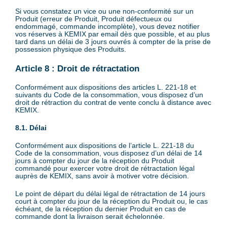
Si vous constatez un vice ou une non-conformité sur un
Produit (erreur de Produit, Produit défectueux ou
endommagé, commande incomplète), vous devez notifier
vos réserves à KEMIX par email dès que possible, et au plus
tard dans un délai de 3 jours ouvrés à compter de la prise de
possession physique des Produits.
Article 8 : Droit de rétractation
Conformément aux dispositions des articles L. 221-18 et
suivants du Code de la consommation, vous disposez d’un
droit de rétraction du contrat de vente conclu à distance avec
KEMIX.
8.1. Délai
Conformément aux dispositions de l’article L. 221-18 du
Code de la consommation, vous disposez d’un délai de 14
jours à compter du jour de la réception du Produit
commandé pour exercer votre droit de rétractation légal
auprès de KEMIX, sans avoir à motiver votre décision.
Le point de départ du délai légal de rétractation de 14 jours
court à compter du jour de la réception du Produit ou, le cas
échéant, de la réception du dernier Produit en cas de
commande dont la livraison serait échelonnée.