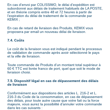
En cas d’envoi par COLISSIMO, le délai d’expédition est
subordonné aux délais de traitement habituels de LA POSTE,
et en théorie compris entre 48 et 72 heures à partir de
l’expiration du délai de traitement de la commande par
KEMIX ;
En cas de retard de livraison des Produits, KEMIX vous
proposera par email un nouveau délai de livraison.
7.4. Coûts
Le coût de la livraison vous est indiqué pendant le processus
de validation de commande après avoir sélectionné le pays
et la ville de livraison.
Toute commande de Produits d’un montant total supérieur à
60 € TTC est livrée franco de port, quel que soit le mode de
livraison choisi.
7.5. Dispositif légal en cas de dépassement des délais
de livraison
Conformément aux dispositions des articles L. 216-2 et L.
216-3 du Code de la consommation, en cas de dépassement
des délais, pour toute autre cause que votre fait ou la force
majeure, vous aurez la possibilité d’annuler votre commande
dans les cas suivants :