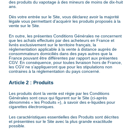
des produits du vapotage à des mineurs de moins de dix-huit
ans.
Dès votre entrée sur le Site, vous déclarez avoir la majorité
légale vous permettant d’acquérir les produits proposés à la
vente sur le Site.
En outre, les présentes Conditions Générales ne concernent
que les achats effectués par des acheteurs en France et
livrés exclusivement sur le territoire français, la
réglementation applicable à la vente à distance auprès de
consommateurs domiciliés dans des pays autres que la
France pouvant être différentes par rapport aux présentes
CGV. En conséquence, pour toutes livraison hors de France,
les CGV ne s’appliqueront que pour les stipulations non
contraires à la réglementation du pays concerné.
Article 2 : Produits
Les produits dont la vente est régie par les Conditions
Générales sont ceux qui figurent sur le Site (ci-après
dénommés « les Produits »), à savoir des e-liquides pour
cigarettes électroniques.
Les caractéristiques essentielles des Produits sont décrites
et présentées sur le Site avec la plus grande exactitude
possible.