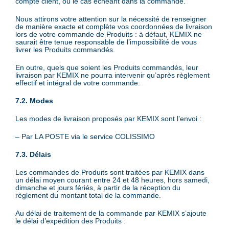
compte client, ou le cas échéant dans la commande.
Nous attirons votre attention sur la nécessité de renseigner
de manière exacte et complète vos coordonnées de livraison
lors de votre commande de Produits : à défaut, KEMIX ne
saurait être tenue responsable de l’impossibilité de vous
livrer les Produits commandés.
En outre, quels que soient les Produits commandés, leur
livraison par KEMIX ne pourra intervenir qu’après règlement
effectif et intégral de votre commande.
7.2. Modes
Les modes de livraison proposés par KEMIX sont l’envoi :
– Par LA POSTE via le service COLISSIMO
7.3. Délais
Les commandes de Produits sont traitées par KEMIX dans
un délai moyen courant entre 24 et 48 heures, hors samedi,
dimanche et jours fériés, à partir de la réception du
règlement du montant total de la commande.
Au délai de traitement de la commande par KEMIX s’ajoute
le délai d’expédition des Produits :