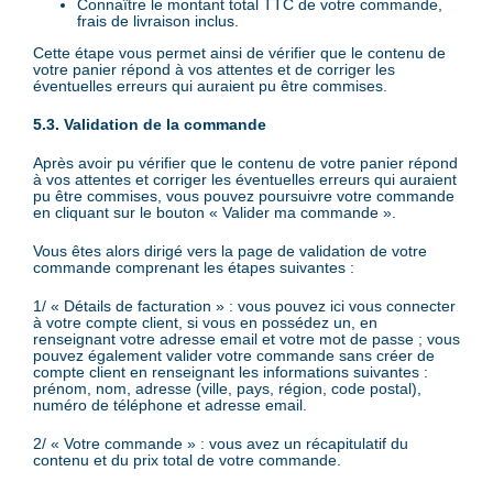
Connaître le montant total TTC de votre commande,
frais de livraison inclus.
Cette étape vous permet ainsi de vérifier que le contenu de
votre panier répond à vos attentes et de corriger les
éventuelles erreurs qui auraient pu être commises.
5.3. Validation de la commande
Après avoir pu vérifier que le contenu de votre panier répond
à vos attentes et corriger les éventuelles erreurs qui auraient
pu être commises, vous pouvez poursuivre votre commande
en cliquant sur le bouton « Valider ma commande ».
Vous êtes alors dirigé vers la page de validation de votre
commande comprenant les étapes suivantes :
1/ « Détails de facturation » : vous pouvez ici vous connecter
à votre compte client, si vous en possédez un, en
renseignant votre adresse email et votre mot de passe ; vous
pouvez également valider votre commande sans créer de
compte client en renseignant les informations suivantes :
prénom, nom, adresse (ville, pays, région, code postal),
numéro de téléphone et adresse email.
2/ « Votre commande » : vous avez un récapitulatif du
contenu et du prix total de votre commande.