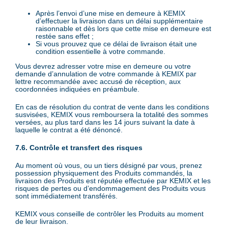
Après l’envoi d’une mise en demeure à KEMIX
d’effectuer la livraison dans un délai supplémentaire
raisonnable et dès lors que cette mise en demeure est
restée sans effet ;
Si vous prouvez que ce délai de livraison était une
condition essentielle à votre commande.
Vous devrez adresser votre mise en demeure ou votre
demande d’annulation de votre commande à KEMIX par
lettre recommandée avec accusé de réception, aux
coordonnées indiquées en préambule.
En cas de résolution du contrat de vente dans les conditions
susvisées, KEMIX vous remboursera la totalité des sommes
versées, au plus tard dans les 14 jours suivant la date à
laquelle le contrat a été dénoncé.
7.6. Contrôle et transfert des risques
Au moment où vous, ou un tiers désigné par vous, prenez
possession physiquement des Produits commandés, la
livraison des Produits est réputée effectuée par KEMIX et les
risques de pertes ou d’endommagement des Produits vous
sont immédiatement transférés.
KEMIX vous conseille de contrôler les Produits au moment
de leur livraison.