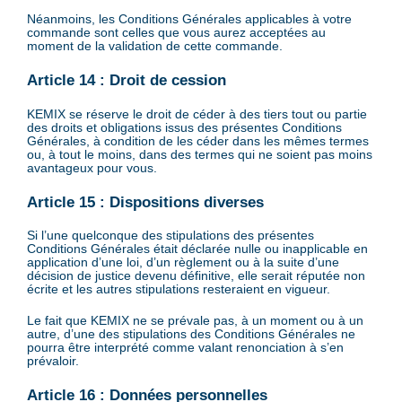
Néanmoins, les Conditions Générales applicables à votre
commande sont celles que vous aurez acceptées au
moment de la validation de cette commande.
Article 14 : Droit de cession
KEMIX se réserve le droit de céder à des tiers tout ou partie
des droits et obligations issus des présentes Conditions
Générales, à condition de les céder dans les mêmes termes
ou, à tout le moins, dans des termes qui ne soient pas moins
avantageux pour vous.
Article 15 : Dispositions diverses
Si l’une quelconque des stipulations des présentes
Conditions Générales était déclarée nulle ou inapplicable en
application d’une loi, d’un règlement ou à la suite d’une
décision de justice devenu définitive, elle serait réputée non
écrite et les autres stipulations resteraient en vigueur.
Le fait que KEMIX ne se prévale pas, à un moment ou à un
autre, d’une des stipulations des Conditions Générales ne
pourra être interprété comme valant renonciation à s’en
prévaloir.
Article 16 : Données personnelles