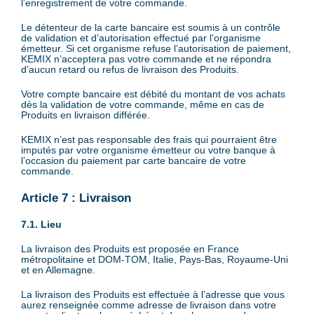
l’enregistrement de votre commande.
Le détenteur de la carte bancaire est soumis à un contrôle
de validation et d’autorisation effectué par l’organisme
émetteur. Si cet organisme refuse l’autorisation de paiement,
KEMIX n’acceptera pas votre commande et ne répondra
d’aucun retard ou refus de livraison des Produits.
Votre compte bancaire est débité du montant de vos achats
dès la validation de votre commande, même en cas de
Produits en livraison différée.
KEMIX n’est pas responsable des frais qui pourraient être
imputés par votre organisme émetteur ou votre banque à
l’occasion du paiement par carte bancaire de votre
commande.
Article 7 : Livraison
7.1. Lieu
La livraison des Produits est proposée en France
métropolitaine et DOM-TOM, Italie, Pays-Bas, Royaume-Uni
et en Allemagne.
La livraison des Produits est effectuée à l’adresse que vous
aurez renseignée comme adresse de livraison dans votre