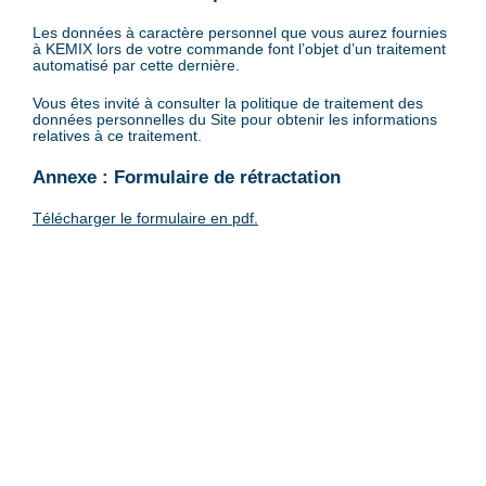
Les données à caractère personnel que vous aurez fournies
à KEMIX lors de votre commande font l’objet d’un traitement
automatisé par cette dernière.
Vous êtes invité à consulter la politique de traitement des
données personnelles du Site pour obtenir les informations
relatives à ce traitement.
Annexe : Formulaire de rétractation
Télécharger le formulaire en pdf.