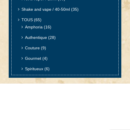
Shake and vape / 40-50ml
(35)
TOUS
(65)
Amphoria
(16)
Authentique
(28)
Couture
(9)
Gourmet
(4)
Spiritueux
(6)