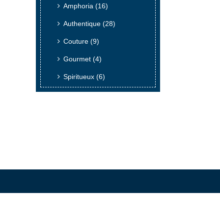
Amphoria
(16)
Authentique
(28)
Couture
(9)
Gourmet
(4)
Spiritueux
(6)